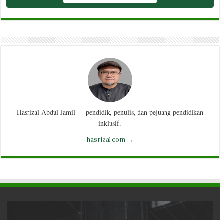
Hasrizal Abdul Jamil — pendidik, penulis, dan pejuang pendidikan
inklusif.
hasrizal.com →