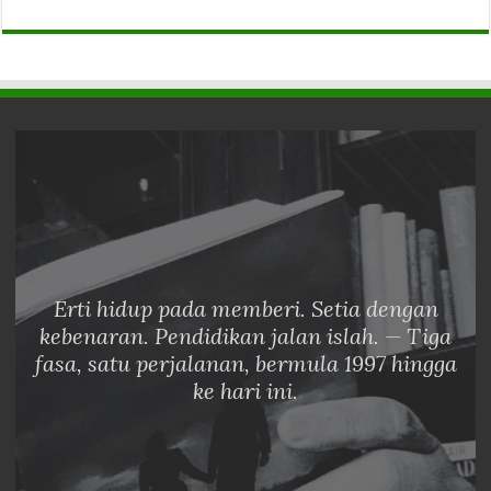
Erti hidup pada memberi. Setia dengan
kebenaran. Pendidikan jalan islah. — Tiga
fasa, satu perjalanan, bermula 1997 hingga
ke hari ini.