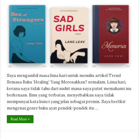
Saya mengambil masa lima hari untuk menulis artikel Trend
Semasa Buku ‘Healing’ Yang Merosakkan? semalam. Lima hari,
kerana saya tidak tahu dari sudut mana saya patut memahami isu
berkenaan. Ilmu yang terbatas, menyebabkan saya tidak
mempunyai kata kunci yang jelas sebagai premis. Saya berfikir
mengenai genre buku ayat pendek-pendek itu …
Read More »