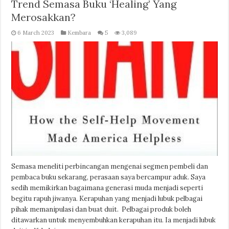
Trend Semasa Buku ‘Healing’ Yang
Merosakkan?
6 March 2023
Kembara
5
3,089
Semasa meneliti perbincangan mengenai segmen pembeli dan
pembaca buku sekarang, perasaan saya bercampur aduk. Saya
sedih memikirkan bagaimana generasi muda menjadi seperti
begitu rapuh jiwanya. Kerapuhan yang menjadi lubuk pelbagai
pihak memanipulasi dan buat duit. Pelbagai produk boleh
ditawarkan untuk menyembuhkan kerapuhan itu. Ia menjadi lubuk