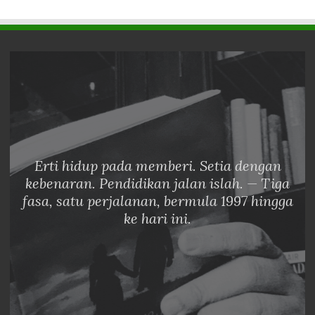
Erti hidup pada memberi. Setia dengan
kebenaran. Pendidikan jalan islah. — Tiga
fasa, satu perjalanan, bermula 1997 hingga
ke hari ini.