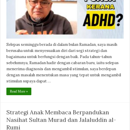
Selepas seminggu berada di dalam bulan Ramadan, saya masih
berusaha untuk menyesuaikan diri dari segi strategi dan
bagaimana untuk berfungsi dengan baik. Pada tahun-tahun
sebelumnya, Ramadan hadir dengan cabaran baru, iaitu selepas
menerima diagnosis dan mengambil stimulan, saya berdepan
dengan masalah menentukan masa yang tepat untuk mengambil
stimulan supaya dapat …
Read More »
Strategi Anak Membaca Berpandukan
Nasihat Sultan Murad dan Jalaluddin al-
Rumi