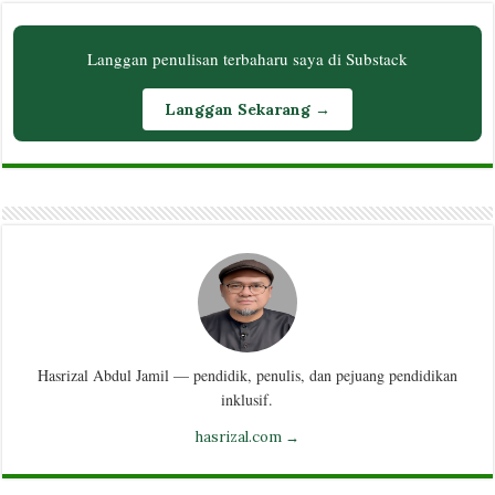
Langgan penulisan terbaharu saya di Substack
Langgan Sekarang →
Hasrizal Abdul Jamil — pendidik, penulis, dan pejuang pendidikan
inklusif.
hasrizal.com →