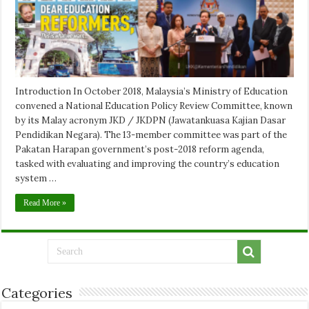
Introduction In October 2018, Malaysia’s Ministry of Education
convened a National Education Policy Review Committee, known
by its Malay acronym JKD / JKDPN (Jawatankuasa Kajian Dasar
Pendidikan Negara). The 13-member committee was part of the
Pakatan Harapan government’s post-2018 reform agenda,
tasked with evaluating and improving the country’s education
system …
Read More »
Categories