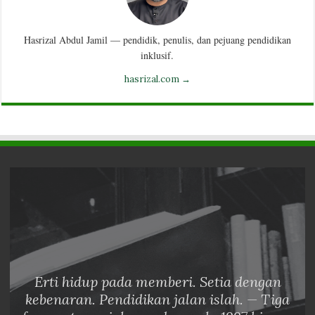
Hasrizal Abdul Jamil — pendidik, penulis, dan pejuang pendidikan
inklusif.
hasrizal.com →
Erti hidup pada memberi. Setia dengan
kebenaran. Pendidikan jalan islah. — Tiga