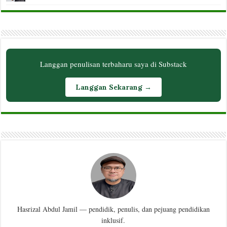
Langgan penulisan terbaharu saya di Substack
Langgan Sekarang →
Hasrizal Abdul Jamil — pendidik, penulis, dan pejuang pendidikan
inklusif.