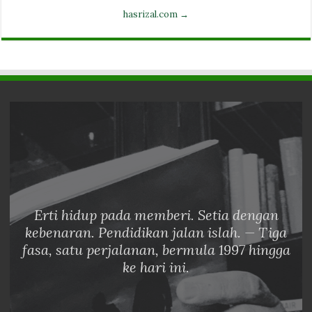
hasrizal.com →
Erti hidup pada memberi. Setia dengan
kebenaran. Pendidikan jalan islah. — Tiga
fasa, satu perjalanan, bermula 1997 hingga
ke hari ini.