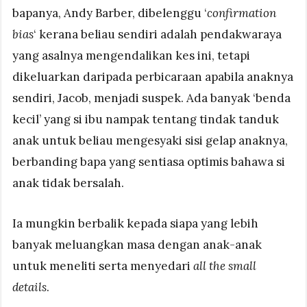
bapanya, Andy Barber, dibelenggu ‘
confirmation
bias
‘ kerana beliau sendiri adalah pendakwaraya
yang asalnya mengendalikan kes ini, tetapi
dikeluarkan daripada perbicaraan apabila anaknya
sendiri, Jacob, menjadi suspek. Ada banyak ‘benda
kecil’ yang si ibu nampak tentang tindak tanduk
anak untuk beliau mengesyaki sisi gelap anaknya,
berbanding bapa yang sentiasa optimis bahawa si
anak tidak bersalah.
Ia mungkin berbalik kepada siapa yang lebih
banyak meluangkan masa dengan anak-anak
untuk meneliti serta menyedari
all the small
details
.