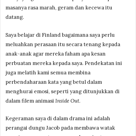
masanya rasa marah, geram dan kecewa itu
datang.
Saya belajar di Finland bagaimana saya perlu
meluahkan perasaan itu secara tenang kepada
anak-anak agar mereka faham apa kesan
perbuatan mereka kepada saya. Pendekatan ini
juga melatih kami semua membina
perbendaharaan kata yang betul dalam
menghurai emosi, seperti yang ditunjukkan di
dalam filem animasi
Inside Out
.
Kegeraman saya di dalam drama ini adalah
perangai dungu Jacob pada membawa watak