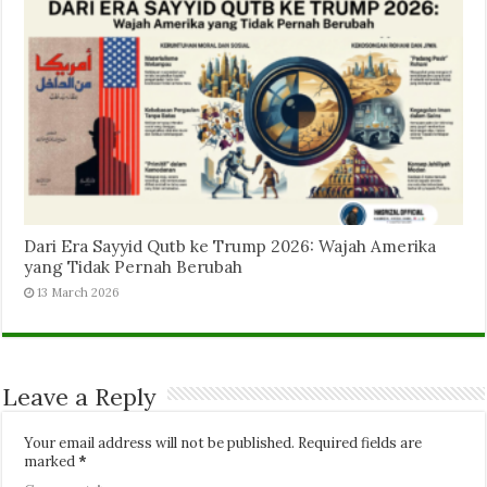
Dari Era Sayyid Qutb ke Trump 2026: Wajah Amerika
yang Tidak Pernah Berubah
13 March 2026
Leave a Reply
Your email address will not be published.
Required fields are
marked
*