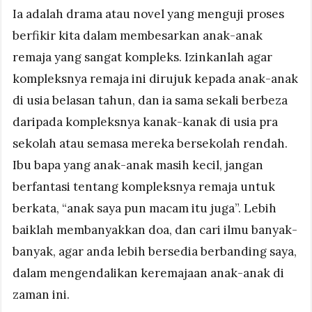
Ia adalah drama atau novel yang menguji proses
berfikir kita dalam membesarkan anak-anak
remaja yang sangat kompleks. Izinkanlah agar
kompleksnya remaja ini dirujuk kepada anak-anak
di usia belasan tahun, dan ia sama sekali berbeza
daripada kompleksnya kanak-kanak di usia pra
sekolah atau semasa mereka bersekolah rendah.
Ibu bapa yang anak-anak masih kecil, jangan
berfantasi tentang kompleksnya remaja untuk
berkata, “anak saya pun macam itu juga”. Lebih
baiklah membanyakkan doa, dan cari ilmu banyak-
banyak, agar anda lebih bersedia berbanding saya,
dalam mengendalikan keremajaan anak-anak di
zaman ini.