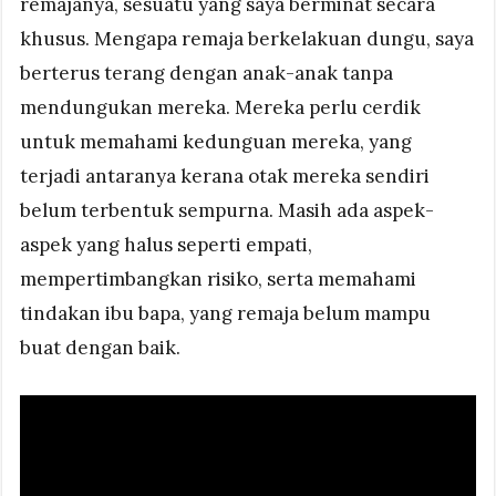
remajanya, sesuatu yang saya berminat secara
khusus. Mengapa remaja berkelakuan dungu, saya
berterus terang dengan anak-anak tanpa
mendungukan mereka. Mereka perlu cerdik
untuk memahami kedunguan mereka, yang
terjadi antaranya kerana otak mereka sendiri
belum terbentuk sempurna. Masih ada aspek-
aspek yang halus seperti empati,
mempertimbangkan risiko, serta memahami
tindakan ibu bapa, yang remaja belum mampu
buat dengan baik.