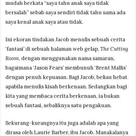
mudah berkata “saya tahu anak saya tidak
bersalah” sebab saya sendiri tidak tahu sama ada
saya kenal anak saya atau tidak.
Ini ekoran tindakan Jacob menulis sebuah cerita
‘fantasi’ di sebuah halaman web gelap,
The Cutting
Room
, dengan menggunakan nama samaran,
bagaimana ‘Jason Fears’ membunuh ‘Brent Mallis’
dengan penuh kepuasan. Bagi Jacob, beliau hebat
apabila menulis kisah berkenaan. Sedangkan bagi
kita yang membaca cerita berkenaan, ia bukan
sebuah fantasi, sebaliknya satu pengakuan.
Sekurang-kurangnya itu juga adalah apa yang
dirasa oleh Laurie Barber, ibu Jacob. Manakalanya