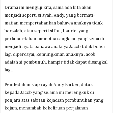
Drama ini menguji kita, sama ada kita akan
menjadi seperti si ayah, Andy, yang bermati-
matian mempertahankan bahawa anaknya tidak
bersalah, atau seperti si ibu, Laurie, yang
perlahan-lahan membina sangkaan yang semakin
menjadi nyata bahawa anaknya Jacob tidak boleh
lagi dipercayai, kemungkinan anaknya Jacob
adalah si pembunuh, hampir tidak dapat disangkal
lagi.
Pendedahan siapa ayah Andy Barber, datuk
kepada Jacob yang selama ini merengkuk di
penjara atas sabitan kejadian pembunuhan yang
kejam, menambah kekeliruan perjalanan