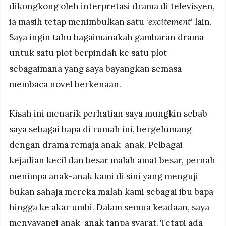
dikongkong oleh interpretasi drama di televisyen,
ia masih tetap menimbulkan satu ‘
excitement
‘ lain.
Saya ingin tahu bagaimanakah gambaran drama
untuk satu plot berpindah ke satu plot
sebagaimana yang saya bayangkan semasa
membaca novel berkenaan.
Kisah ini menarik perhatian saya mungkin sebab
saya sebagai bapa di rumah ini, bergelumang
dengan drama remaja anak-anak. Pelbagai
kejadian kecil dan besar malah amat besar, pernah
menimpa anak-anak kami di sini yang menguji
bukan sahaja mereka malah kami sebagai ibu bapa
hingga ke akar umbi. Dalam semua keadaan, saya
menyayangi anak-anak tanpa syarat. Tetapi ada