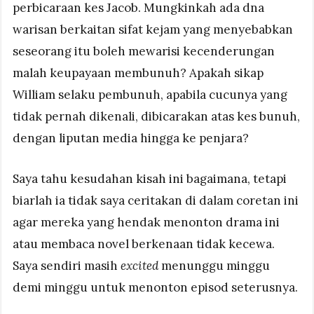
perbicaraan kes Jacob. Mungkinkah ada dna
warisan berkaitan sifat kejam yang menyebabkan
seseorang itu boleh mewarisi kecenderungan
malah keupayaan membunuh? Apakah sikap
William selaku pembunuh, apabila cucunya yang
tidak pernah dikenali, dibicarakan atas kes bunuh,
dengan liputan media hingga ke penjara?
Saya tahu kesudahan kisah ini bagaimana, tetapi
biarlah ia tidak saya ceritakan di dalam coretan ini
agar mereka yang hendak menonton drama ini
atau membaca novel berkenaan tidak kecewa.
Saya sendiri masih
excited
menunggu minggu
demi minggu untuk menonton episod seterusnya.