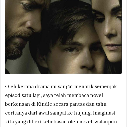
Oleh kerana drama ini sangat menarik semenjak
episod satu lagi, saya telah membaca novel
berkenaan di Kindle secara pantas dan tahu
ceritanya dari awal sampai ke hujung. Imaginasi
kita yang diberi kebebasan oleh novel, walaupun