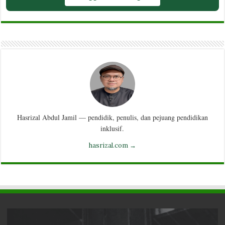
Hasrizal Abdul Jamil — pendidik, penulis, dan pejuang pendidikan
inklusif.
hasrizal.com →