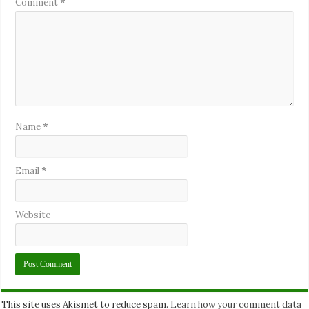
Comment
*
Name
*
Email
*
Website
This site uses Akismet to reduce spam.
Learn how your comment data