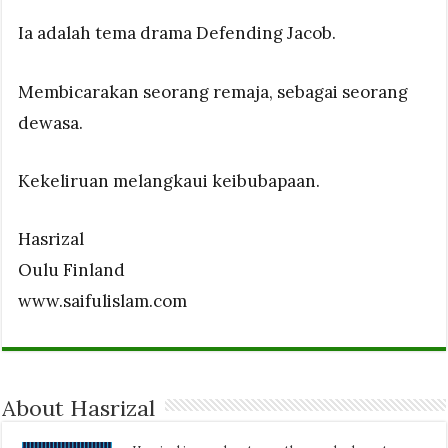
Ia adalah tema drama Defending Jacob.
Membicarakan seorang remaja, sebagai seorang
dewasa.
Kekeliruan melangkaui keibubapaan.
Hasrizal
Oulu Finland
www.saifulislam.com
About Hasrizal