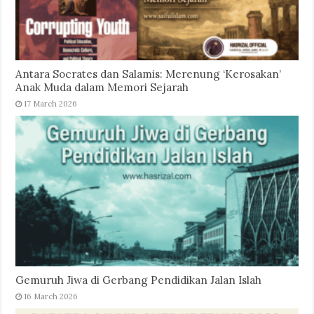
Antara Socrates dan Salamis: Merenung ‘Kerosakan’
Anak Muda dalam Memori Sejarah
17 March 2026
Gemuruh Jiwa di Gerbang Pendidikan Jalan Islah
16 March 2026