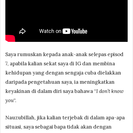
Saya rumuskan kepada anak-anak selepas episod
7, apabila kalian sekat saya di IG dan membina
kehidupan yang dengan sengaja cuba dielakkan
daripada pengetahuan saya, ia meningkatkan
keyakinan di dalam diri saya bahawa “
I don’t know
you
“.
Nauzubillah, jika kalian terjebak di dalam apa-apa
situasi, saya sebagai bapa tidak akan dengan