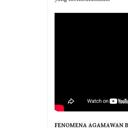
FENOMENA AGAMAWAN B