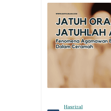
Hasrizal