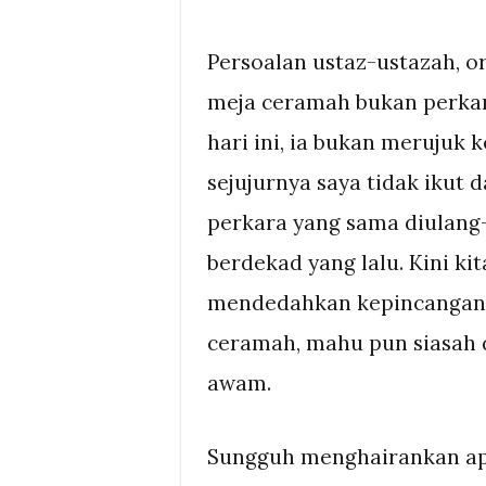
Persoalan ustaz-ustazah, 
meja ceramah bukan perkar
hari ini, ia bukan merujuk
sejujurnya saya tidak ikut 
perkara yang sama diulang
berdekad yang lalu. Kini kit
mendedahkan kepincangan 
ceramah, mahu pun siasah 
awam.
Sungguh menghairankan ap