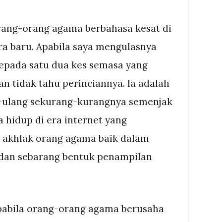
orang-orang agama berbahasa kesat di
a baru. Apabila saya mengulasnya
 kepada satu dua kes semasa yang
dan tidak tahu perinciannya. Ia adalah
-ulang sekurang-kurangnya semenjak
a hidup di era internet yang
akhlak orang agama baik dalam
dan sebarang bentuk penampilan
abila orang-orang agama berusaha