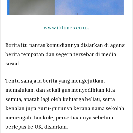
www.ibtimes.co.uk
Berita itu pantas kemudiannya disiarkan di agensi
berita tempatan dan segera tersebar di media
sosial.
Tentu sahaja ia berita yang mengejutkan,
memalukan, dan sekali gus menyedihkan kita
semua, apatah lagi oleh keluarga beliau, serta
kenalan juga guru-gurunya kerana nama sekolah
menengah dan kolej persediaannya sebelum
berlepas ke UK, disiarkan.