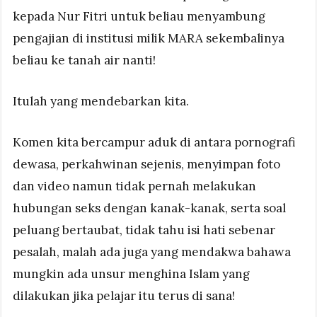
kepada Nur Fitri untuk beliau menyambung
pengajian di institusi milik MARA sekembalinya
beliau ke tanah air nanti!
Itulah yang mendebarkan kita.
Komen kita bercampur aduk di antara pornografi
dewasa, perkahwinan sejenis, menyimpan foto
dan video namun tidak pernah melakukan
hubungan seks dengan kanak-kanak, serta soal
peluang bertaubat, tidak tahu isi hati sebenar
pesalah, malah ada juga yang mendakwa bahawa
mungkin ada unsur menghina Islam yang
dilakukan jika pelajar itu terus di sana!