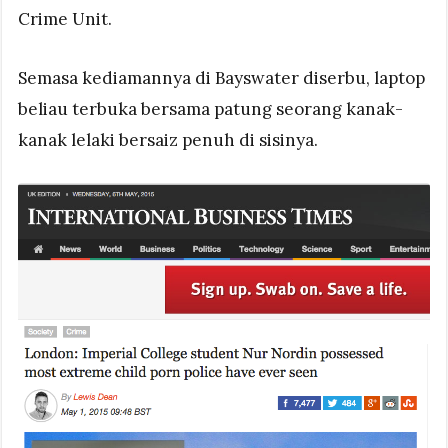
Crime Unit.
Semasa kediamannya di Bayswater diserbu, laptop
beliau terbuka bersama patung seorang kanak-
kanak lelaki bersaiz penuh di sisinya.