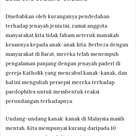
Disebabkan oleh kuranganya pendedahan
terhadap jenayah jenis ini, ramai anggota
masyarakat kita tidak faham seteruk manakah
kesannya kepada anak-anak kita. Berbeza dengan
masyarakat di Barat, mereka telah menempuh
pengalaman panjang dengan jenayah paderi di
gereja Katholik yang mencabul kanak-kanak, dan
hal ini mengubah persepsi mereka terhadap
paedophiles untuk membentuk reaksi
perundangan terhadapnya.
Undang-undang kanak-kanak di Malaysia masih
mentah. Kita mempunyai kurang daripada 10