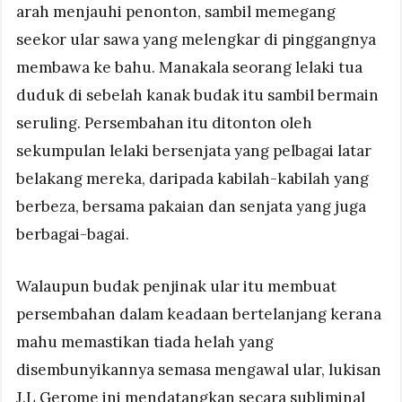
arah menjauhi penonton, sambil memegang
seekor ular sawa yang melengkar di pinggangnya
membawa ke bahu. Manakala seorang lelaki tua
duduk di sebelah kanak budak itu sambil bermain
seruling. Persembahan itu ditonton oleh
sekumpulan lelaki bersenjata yang pelbagai latar
belakang mereka, daripada kabilah-kabilah yang
berbeza, bersama pakaian dan senjata yang juga
berbagai-bagai.
Walaupun budak penjinak ular itu membuat
persembahan dalam keadaan bertelanjang kerana
mahu memastikan tiada helah yang
disembunyikannya semasa mengawal ular, lukisan
J.L Gerome ini mendatangkan secara subliminal