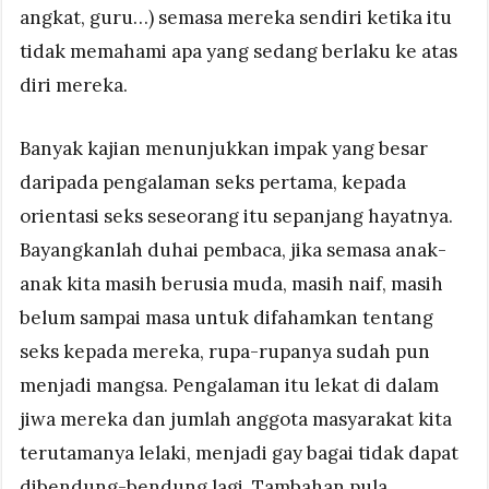
angkat, guru…) semasa mereka sendiri ketika itu
tidak memahami apa yang sedang berlaku ke atas
diri mereka.
Banyak kajian menunjukkan impak yang besar
daripada pengalaman seks pertama, kepada
orientasi seks seseorang itu sepanjang hayatnya.
Bayangkanlah duhai pembaca, jika semasa anak-
anak kita masih berusia muda, masih naif, masih
belum sampai masa untuk difahamkan tentang
seks kepada mereka, rupa-rupanya sudah pun
menjadi mangsa. Pengalaman itu lekat di dalam
jiwa mereka dan jumlah anggota masyarakat kita
terutamanya lelaki, menjadi gay bagai tidak dapat
dibendung-bendung lagi. Tambahan pula