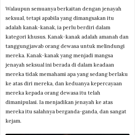
Walaupun semuanya berkaitan dengan jenayah
seksual, tetapi apabila yang dimangsakan itu
adalah kanak-kanak, ia perlu berdiri dalam
kategori khusus. Kanak-kanak adalah amanah dan
tanggungjawab orang dewasa untuk melindungi
mereka. Kanak-kanak yang menjadi mangsa
jenayah seksual ini berada di dalam keadaan
mereka tidak memahami apa yang sedang berlaku
ke atas diri mereka, dan keduanya kepercayaan
mereka kepada orang dewasa itu telah
dimanipulasi. Ia menjadikan jenayah ke atas
mereka itu salahnya berganda-ganda, dan sangat
kejam.