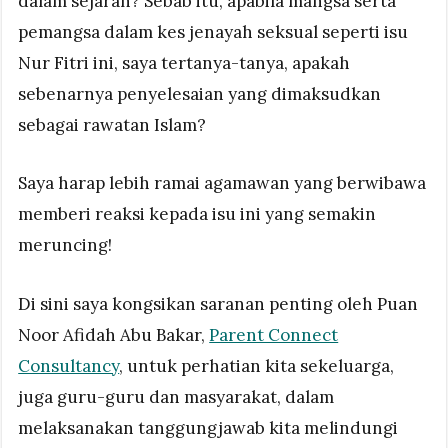
dalam sejarah? Sebab itu, apabila mangsa serta
pemangsa dalam kes jenayah seksual seperti isu
Nur Fitri ini, saya tertanya-tanya, apakah
sebenarnya penyelesaian yang dimaksudkan
sebagai rawatan Islam?
Saya harap lebih ramai agamawan yang berwibawa
memberi reaksi kepada isu ini yang semakin
meruncing!
Di sini saya kongsikan saranan penting oleh Puan
Noor Afidah Abu Bakar,
Parent Connect
Consultancy
, untuk perhatian kita sekeluarga,
juga guru-guru dan masyarakat, dalam
melaksanakan tanggungjawab kita melindungi