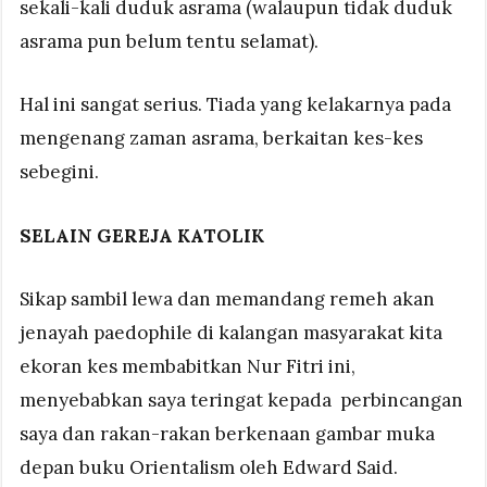
sekali-kali duduk asrama (walaupun tidak duduk
asrama pun belum tentu selamat).
Hal ini sangat serius. Tiada yang kelakarnya pada
mengenang zaman asrama, berkaitan kes-kes
sebegini.
SELAIN GEREJA KATOLIK
Sikap sambil lewa dan memandang remeh akan
jenayah paedophile di kalangan masyarakat kita
ekoran kes membabitkan Nur Fitri ini,
menyebabkan saya teringat kepada perbincangan
saya dan rakan-rakan berkenaan gambar muka
depan buku Orientalism oleh Edward Said.