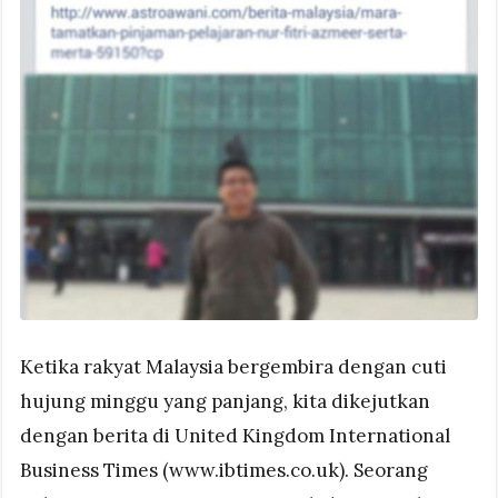
Ketika rakyat Malaysia bergembira dengan cuti
hujung minggu yang panjang, kita dikejutkan
dengan berita di United Kingdom International
Business Times (www.ibtimes.co.uk). Seorang