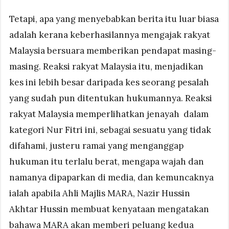
Tetapi, apa yang menyebabkan berita itu luar biasa
adalah kerana keberhasilannya mengajak rakyat
Malaysia bersuara memberikan pendapat masing-
masing. Reaksi rakyat Malaysia itu, menjadikan
kes ini lebih besar daripada kes seorang pesalah
yang sudah pun ditentukan hukumannya. Reaksi
rakyat Malaysia memperlihatkan jenayah dalam
kategori Nur Fitri ini, sebagai sesuatu yang tidak
difahami, justeru ramai yang menganggap
hukuman itu terlalu berat, mengapa wajah dan
namanya dipaparkan di media, dan kemuncaknya
ialah apabila Ahli Majlis MARA, Nazir Hussin
Akhtar Hussin membuat kenyataan mengatakan
bahawa MARA akan memberi peluang kedua