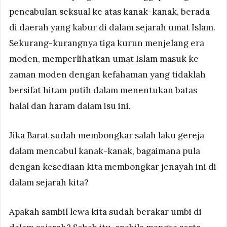
pencabulan seksual ke atas kanak-kanak, berada
di daerah yang kabur di dalam sejarah umat Islam.
Sekurang-kurangnya tiga kurun menjelang era
moden, memperlihatkan umat Islam masuk ke
zaman moden dengan kefahaman yang tidaklah
bersifat hitam putih dalam menentukan batas
halal dan haram dalam isu ini.
Jika Barat sudah membongkar salah laku gereja
dalam mencabul kanak-kanak, bagaimana pula
dengan kesediaan kita membongkar jenayah ini di
dalam sejarah kita?
Apakah sambil lewa kita sudah berakar umbi di