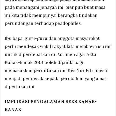
pada menangani jenayah ini, biar pun buat masa
ini kita tidak mempunyai kerangka tindakan
perundangan terhadap peadophiles.
Ibu bapa, guru-guru dan anggota masyarakat
perlu mendesak wakil rakyat kita membawa isu ini
untuk diperdebatkan di Parlimen agar Akta
Kanak-kanak 2001 boleh dipinda bagi
memasukkan peruntukan ini. Kes Nur Fitri mesti
menjadi pendesak kepada perubahan yang amat
diperlukan ini.
IMPLIKASI PENGALAMAN SEKS KANAK-
KANAK