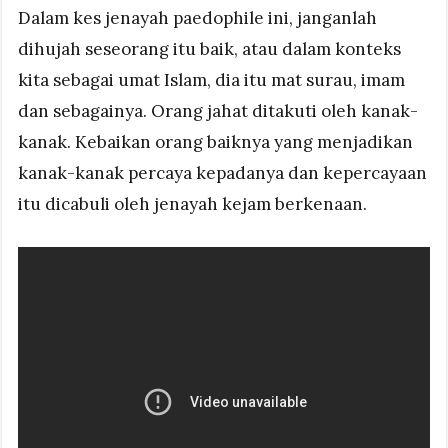
Dalam kes jenayah paedophile ini, janganlah
dihujah seseorang itu baik, atau dalam konteks
kita sebagai umat Islam, dia itu mat surau, imam
dan sebagainya. Orang jahat ditakuti oleh kanak-
kanak. Kebaikan orang baiknya yang menjadikan
kanak-kanak percaya kepadanya dan kepercayaan
itu dicabuli oleh jenayah kejam berkenaan.