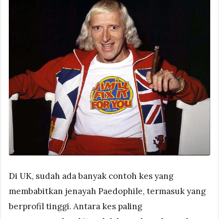
Di UK, sudah ada banyak contoh kes yang
membabitkan jenayah Paedophile, termasuk yang
berprofil tinggi. Antara kes paling