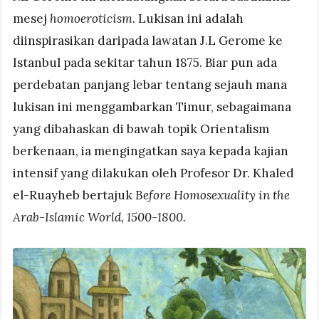
mesej
homoeroticism
. Lukisan ini adalah
diinspirasikan daripada lawatan J.L Gerome ke
Istanbul pada sekitar tahun 1875. Biar pun ada
perdebatan panjang lebar tentang sejauh mana
lukisan ini menggambarkan Timur, sebagaimana
yang dibahaskan di bawah topik Orientalism
berkenaan, ia mengingatkan saya kepada kajian
intensif yang dilakukan oleh Profesor Dr. Khaled
el-Ruayheb bertajuk
Before Homosexuality in the
Arab-Islamic World, 1500-1800.