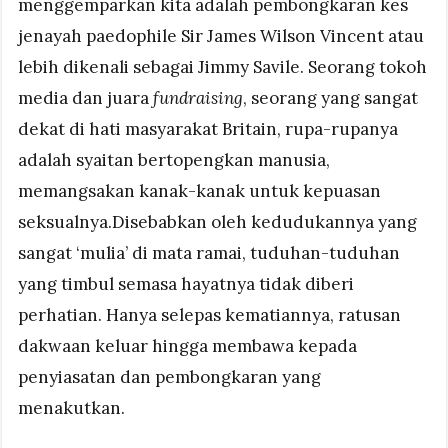
menggemparkan kita adalah pembongkaran kes
jenayah paedophile Sir James Wilson Vincent atau
lebih dikenali sebagai Jimmy Savile. Seorang tokoh
media dan juara
fundraising
, seorang yang sangat
dekat di hati masyarakat Britain, rupa-rupanya
adalah syaitan bertopengkan manusia,
memangsakan kanak-kanak untuk kepuasan
seksualnya.Disebabkan oleh kedudukannya yang
sangat ‘mulia’ di mata ramai, tuduhan-tuduhan
yang timbul semasa hayatnya tidak diberi
perhatian. Hanya selepas kematiannya, ratusan
dakwaan keluar hingga membawa kepada
penyiasatan dan pembongkaran yang
menakutkan.