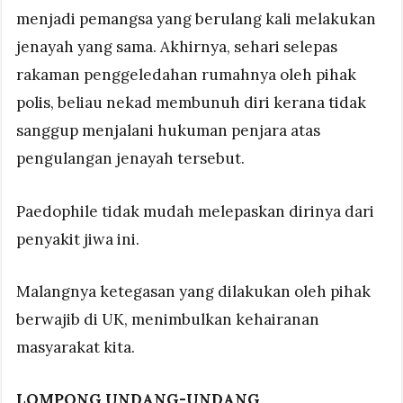
menjadi pemangsa yang berulang kali melakukan
jenayah yang sama. Akhirnya, sehari selepas
rakaman penggeledahan rumahnya oleh pihak
polis, beliau nekad membunuh diri kerana tidak
sanggup menjalani hukuman penjara atas
pengulangan jenayah tersebut.
Paedophile tidak mudah melepaskan dirinya dari
penyakit jiwa ini.
Malangnya ketegasan yang dilakukan oleh pihak
berwajib di UK, menimbulkan kehairanan
masyarakat kita.
LOMPONG UNDANG-UNDANG