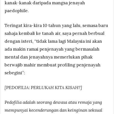
kanak-kanak daripada mangsa jenayah
paedophile.
Teringat kira-kira 10 tahun yang lalu, semasa baru
sahaja kembali ke tanah air, saya pernah berbual
dengan isteri, “tidak lama lagi Malaysia ini akan
ada makin ramai penjenayah yang bermasalah
mental dan jenayahnya memerlukan pihak
berwajib mahir membuat profiling penjenayah
sebegini”:
[PEDOFILIA: PERLUKAH KITA KISAH?]
Pedofilia adalah seorang dewasa atau remaja yang
mempunyai kecenderungan dan keinginan seksual