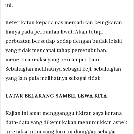
ini.
Keterikatan kepada nas menjadikan keingkaran
hanya pada perbuatan liwat. Akan tetapi
perbuatan bersedap-sedap dengan budak lelaki
yang tidak mencapai tahap persetubuhan,
menerima reaksi yang bercampur baur.
Sebahagian melihatnya sebagai keji, sebahagian
yang lain pula melihatnya sebagai tidak.
LATAR BELAKANG SAMBIL LEWA KITA
Kajian ini amat mengganggu fikiran saya kerana
data-data yang dikemukakan menunjukkan aspek
interaksi intim yang hari ini dianggap sebagai