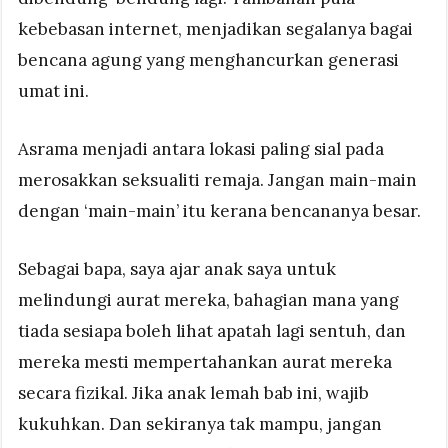
kebebasan internet, menjadikan segalanya bagai
bencana agung yang menghancurkan generasi
umat ini.
Asrama menjadi antara lokasi paling sial pada
merosakkan seksualiti remaja. Jangan main-main
dengan ‘main-main’ itu kerana bencananya besar.
Sebagai bapa, saya ajar anak saya untuk
melindungi aurat mereka, bahagian mana yang
tiada sesiapa boleh lihat apatah lagi sentuh, dan
mereka mesti mempertahankan aurat mereka
secara fizikal. Jika anak lemah bab ini, wajib
kukuhkan. Dan sekiranya tak mampu, jangan