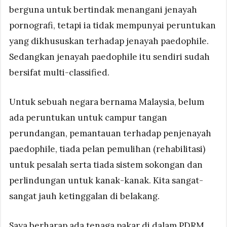
berguna untuk bertindak menangani jenayah
pornografi, tetapi ia tidak mempunyai peruntukan
yang dikhususkan terhadap jenayah paedophile.
Sedangkan jenayah paedophile itu sendiri sudah
bersifat multi-classified.
Untuk sebuah negara bernama Malaysia, belum
ada peruntukan untuk campur tangan
perundangan, pemantauan terhadap penjenayah
paedophile, tiada pelan pemulihan (rehabilitasi)
untuk pesalah serta tiada sistem sokongan dan
perlindungan untuk kanak-kanak. Kita sangat-
sangat jauh ketinggalan di belakang.
Saya berharap ada tenaga pakar di dalam PDRM