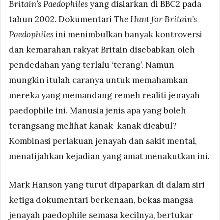
Britain’s Paedophiles
yang disiarkan di BBC2 pada
tahun 2002. Dokumentari
The Hunt for Britain’s
Paedophiles
ini menimbulkan banyak kontroversi
dan kemarahan rakyat Britain disebabkan oleh
pendedahan yang terlalu ‘terang’. Namun
mungkin itulah caranya untuk memahamkan
mereka yang memandang remeh realiti jenayah
paedophile ini. Manusia jenis apa yang boleh
terangsang melihat kanak-kanak dicabul?
Kombinasi perlakuan jenayah dan sakit mental,
menatijahkan kejadian yang amat menakutkan ini.
Mark Hanson yang turut dipaparkan di dalam siri
ketiga dokumentari berkenaan, bekas mangsa
jenayah paedophile semasa kecilnya, bertukar