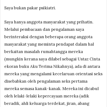
Saya bukan pakar psikiatri.
Saya hanya anggota masyarakat yang prihatin.
Melalui pembacaan dan pengalaman saya
berinteraksi dengan beberapa orang anggota
masyarakat yang meminta pendapat dalam hal
berkaitan masalah rumahtangga mereka
(mungkin kerana saya dilabel sebagai Ustaz Cinta
ekoran buku Aku Terima Nikahnya), ada di antara
mereka yang mengalami kecelaruan orientasi seks
disebabkan oleh pengalaman seks pertama
mereka semasa kanak-kanak. Mereka ini dicabul
oleh lelaki-lelaki kepercayaan mereka (adik
beradik, ahli keluarga terdekat, jiran, abang