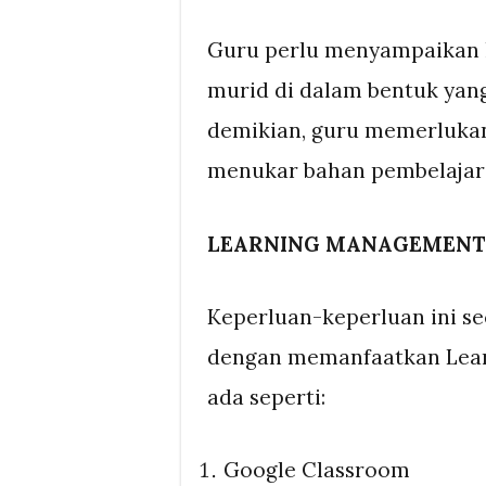
Guru perlu menyampaikan 
murid di dalam bentuk yang
demikian, guru memerlukan 
menukar bahan pembelajar
LEARNING MANAGEMENT 
Keperluan-keperluan ini s
dengan memanfaatkan Lear
ada seperti:
Google Classroom