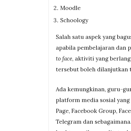
Moodle
Schoology
Salah satu aspek yang bagus
apabila pembelajaran dan
to face
, aktiviti yang berla
tersebut boleh dilanjutkan
Ada kemungkinan, guru-gur
platform media sosial yang
Page, Facebook Group, Face
Telegram dan sebagaimana