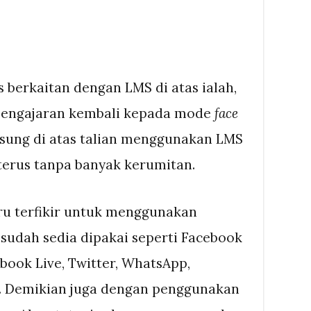
 berkaitan dengan LMS di atas ialah,
 pengajaran kembali kepada mode
face
ngsung di atas talian menggunakan LMS
 terus tanpa banyak kerumitan.
u terfikir untuk menggunakan
 sudah sedia dipakai seperti Facebook
book Live, Twitter, WhatsApp,
. Demikian juga dengan penggunakan