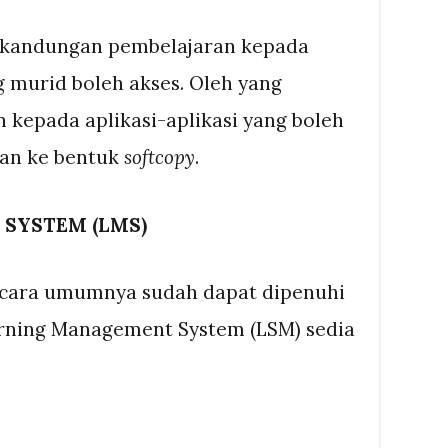
kandungan pembelajaran kepada
 murid boleh akses. Oleh yang
kepada aplikasi-aplikasi yang boleh
an ke bentuk
softcopy
.
SYSTEM (LMS)
ecara umumnya sudah dapat dipenuhi
ning Management System (LSM) sedia