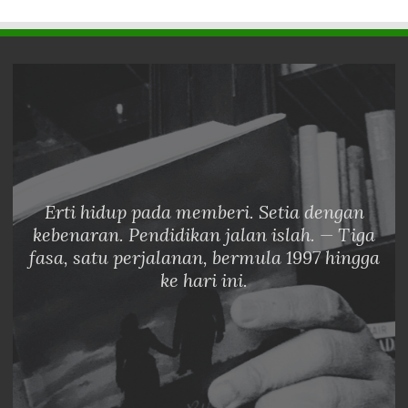
Erti hidup pada memberi. Setia dengan
kebenaran. Pendidikan jalan islah. — Tiga
fasa, satu perjalanan, bermula 1997 hingga
ke hari ini.