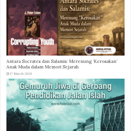
Antara Socrates dan Salamis: Merenung ‘Kerosakan’
Anak Muda dalam Memori Sejarah
17 March 2026