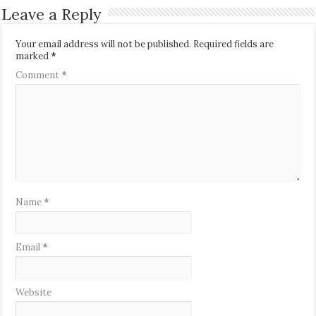
Leave a Reply
Your email address will not be published.
Required fields are
marked
*
Comment
*
Name
*
Email
*
Website