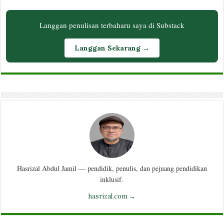
Langgan penulisan terbaharu saya di Substack
Langgan Sekarang →
Hasrizal Abdul Jamil — pendidik, penulis, dan pejuang pendidikan
inklusif.
hasrizal.com →