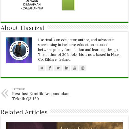
About Hasrizal
Hasrizal is an educator, author, and advocate
specialising in inclusive education situated
between policy formulation and learning design.
The author of 30 books, his is now based in Naas,
Co. Kildare, Ireland.
Previous
Resolusi Konflik Berpandukan
Teknik Q3:159
Related Articles