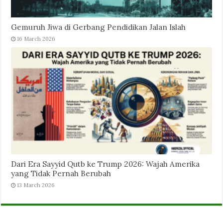
Gemuruh Jiwa di Gerbang Pendidikan Jalan Islah
16 March 2026
Dari Era Sayyid Qutb ke Trump 2026: Wajah Amerika
yang Tidak Pernah Berubah
13 March 2026