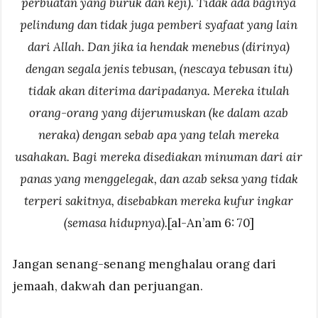
perbuatan yang buruk dan keji). Tidak ada baginya
pelindung dan tidak juga pemberi syafaat yang lain
dari Allah. Dan jika ia hendak menebus (dirinya)
dengan segala jenis tebusan, (nescaya tebusan itu)
tidak akan diterima daripadanya. Mereka itulah
orang-orang yang dijerumuskan (ke dalam azab
neraka) dengan sebab apa yang telah mereka
usahakan. Bagi mereka disediakan minuman dari air
panas yang menggelegak, dan azab seksa yang tidak
terperi sakitnya, disebabkan mereka kufur ingkar
(semasa hidupnya).
[al-An’am 6: 70]
Jangan senang-senang menghalau orang dari
jemaah, dakwah dan perjuangan.