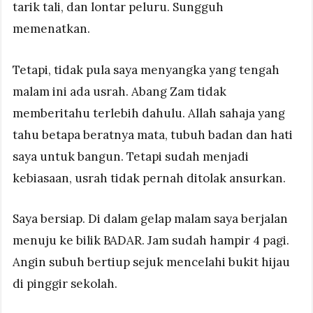
tarik tali, dan lontar peluru. Sungguh
memenatkan.
Tetapi, tidak pula saya menyangka yang tengah
malam ini ada usrah. Abang Zam tidak
memberitahu terlebih dahulu. Allah sahaja yang
tahu betapa beratnya mata, tubuh badan dan hati
saya untuk bangun. Tetapi sudah menjadi
kebiasaan, usrah tidak pernah ditolak ansurkan.
Saya bersiap. Di dalam gelap malam saya berjalan
menuju ke bilik BADAR. Jam sudah hampir 4 pagi.
Angin subuh bertiup sejuk mencelahi bukit hijau
di pinggir sekolah.