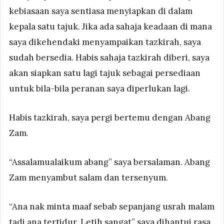
kebiasaan saya sentiasa menyiapkan di dalam
kepala satu tajuk. Jika ada sahaja keadaan di mana
saya dikehendaki menyampaikan tazkirah, saya
sudah bersedia. Habis sahaja tazkirah diberi, saya
akan siapkan satu lagi tajuk sebagai persediaan
untuk bila-bila peranan saya diperlukan lagi.
Habis tazkirah, saya pergi bertemu dengan Abang
Zam.
“Assalamualaikum abang” saya bersalaman. Abang
Zam menyambut salam dan tersenyum.
“Ana nak minta maaf sebab sepanjang usrah malam
tadi ana tertidur. Letih sangat” saya dihantui rasa