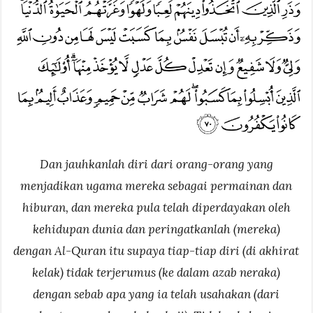
Dan jauhkanlah diri dari orang-orang yang
menjadikan ugama mereka sebagai permainan dan
hiburan, dan mereka pula telah diperdayakan oleh
kehidupan dunia dan peringatkanlah (mereka)
dengan Al-Quran itu supaya tiap-tiap diri (di akhirat
kelak) tidak terjerumus (ke dalam azab neraka)
dengan sebab apa yang ia telah usahakan (dari