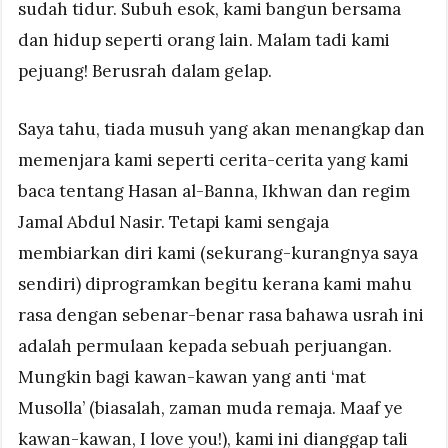
sudah tidur. Subuh esok, kami bangun bersama
dan hidup seperti orang lain. Malam tadi kami
pejuang! Berusrah dalam gelap.
Saya tahu, tiada musuh yang akan menangkap dan
memenjara kami seperti cerita-cerita yang kami
baca tentang Hasan al-Banna, Ikhwan dan regim
Jamal Abdul Nasir. Tetapi kami sengaja
membiarkan diri kami (sekurang-kurangnya saya
sendiri) diprogramkan begitu kerana kami mahu
rasa dengan sebenar-benar rasa bahawa usrah ini
adalah permulaan kepada sebuah perjuangan.
Mungkin bagi kawan-kawan yang anti ‘mat
Musolla’ (biasalah, zaman muda remaja. Maaf ye
kawan-kawan, I love you!), kami ini dianggap tali