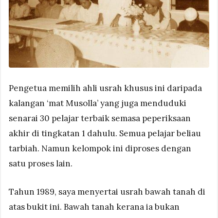
Pengetua memilih ahli usrah khusus ini daripada
kalangan ‘mat Musolla’ yang juga menduduki
senarai 30 pelajar terbaik semasa peperiksaan
akhir di tingkatan 1 dahulu. Semua pelajar beliau
tarbiah. Namun kelompok ini diproses dengan
satu proses lain.
Tahun 1989, saya menyertai usrah bawah tanah di
atas bukit ini. Bawah tanah kerana ia bukan