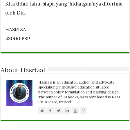
Kita tidak tahu, siapa yang ‘hidangan’nya diterima
oleh Dia.
HASRIZAL
43000 BSP
About Hasrizal
Hasrizal is an educator, author, and advocate
specialising in inclusive education situated
between policy formulation and learning design.
The author of 30 books, his is now based in Naas,
Co. Kildare, Ireland.