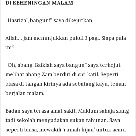
DI KEHENINGAN MALAM
“Hasrizal, bangun!” saya dikejutkan.
Allah… jam menunjukkan pukul 3 pagi. Siapa pula
ini?
“Oh, abang. Baiklah saya bangun” saya terkejut
melihat abang Zam berdiri di sisi katil. Seperti
biasa di tangan kirinya ada sebatang kayu, teman
berjalan malam.
Badan saya terasa amat sakit. Maklum sahaja siang
tadi sekolah mengadakan sukan tahunan. Saya
seperti biasa, mewakili ‘rumah hijau’ untuk acara