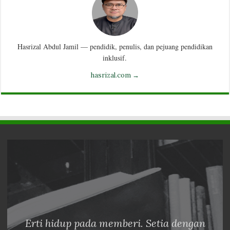
Hasrizal Abdul Jamil — pendidik, penulis, dan pejuang pendidikan
inklusif.
hasrizal.com →
Erti hidup pada memberi. Setia dengan