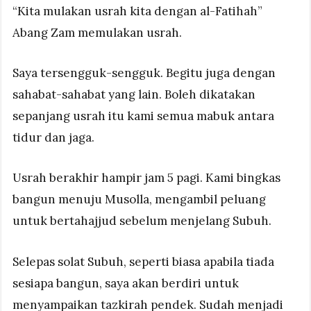
“Kita mulakan usrah kita dengan al-Fatihah”
Abang Zam memulakan usrah.
Saya tersengguk-sengguk. Begitu juga dengan
sahabat-sahabat yang lain. Boleh dikatakan
sepanjang usrah itu kami semua mabuk antara
tidur dan jaga.
Usrah berakhir hampir jam 5 pagi. Kami bingkas
bangun menuju Musolla, mengambil peluang
untuk bertahajjud sebelum menjelang Subuh.
Selepas solat Subuh, seperti biasa apabila tiada
sesiapa bangun, saya akan berdiri untuk
menyampaikan tazkirah pendek. Sudah menjadi