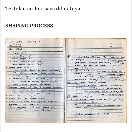
Tertelan air liur saya dibuatnya.
SHAPING PROCESS