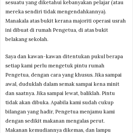
sesuatu yang diketahui kebanyakan pelajar (atau
mereka sendiri tidak mengendahkannya).
Manakala atas bukit kerana majoriti operasi usrah
ini dibuat di rumah Pengetua, di atas bukit
belakang sekolah.
Saya dan kawan-kawan ditentukan pukul berapa
setiap kami perlu mengetuk pintu rumah
Pengetua, dengan cara yang khusus. Jika sampai
awal, duduklah dalam semak sampai kena minit
dan saatnya. Jika sampai lewat, baliklah. Pintu
tidak akan dibuka. Apabila kami sudah cukup
bilangan yang hadir, Pengetua menjamu kami
dengan sedikit makanan mengalas perut.
Makanan kemudiannya dikemas, dan lampu