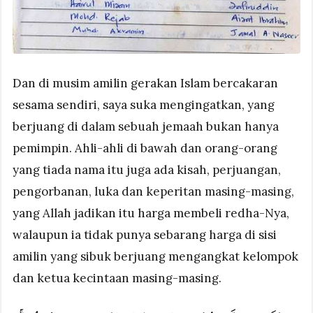
Dan di musim amilin gerakan Islam bercakaran
sesama sendiri, saya suka mengingatkan, yang
berjuang di dalam sebuah jemaah bukan hanya
pemimpin. Ahli-ahli di bawah dan orang-orang
yang tiada nama itu juga ada kisah, perjuangan,
pengorbanan, luka dan keperitan masing-masing,
yang Allah jadikan itu harga membeli redha-Nya,
walaupun ia tidak punya sebarang harga di sisi
amilin yang sibuk berjuang mengangkat kelompok
dan ketua kecintaan masing-masing.