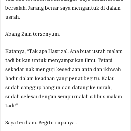
bersalah. Jarang benar saya mengantuk di dalam
usrah.
Abang Zam tersenyum.
Katanya, “Tak apa Hasrizal. Ana buat usrah malam
tadi bukan untuk menyampaikan ilmu. Tetapi
sekadar nak menguji kesediaan anta dan ikhwah
hadir dalam keadaan yang penat begitu. Kalau
sudah sanggup bangun dan datang ke usrah,
sudah selesai dengan sempurnalah silibus malam
tadi!”
Saya terdiam. Begitu rupanya…