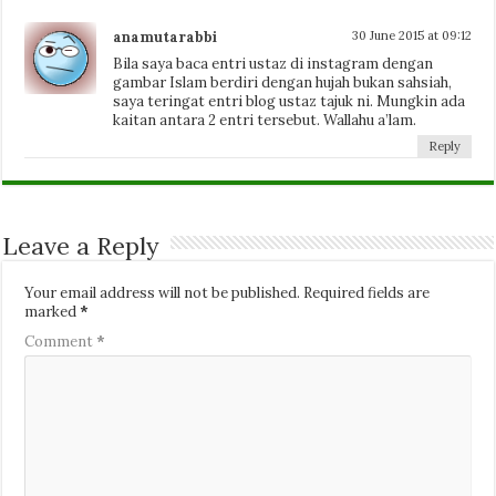
anamutarabbi
30 June 2015 at 09:12
Bila saya baca entri ustaz di instagram dengan
gambar Islam berdiri dengan hujah bukan sahsiah,
saya teringat entri blog ustaz tajuk ni. Mungkin ada
kaitan antara 2 entri tersebut. Wallahu a’lam.
Reply
Leave a Reply
Your email address will not be published.
Required fields are
marked
*
Comment
*