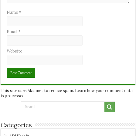
Name
*
Email
*
Website
This site uses Akismet to reduce spam.
Learn how your comment data
is processed.
Categories