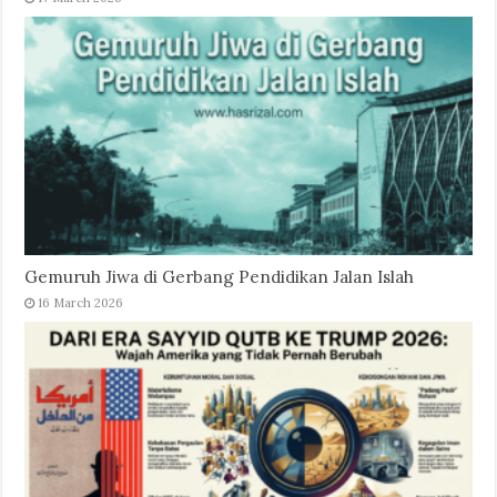
Gemuruh Jiwa di Gerbang Pendidikan Jalan Islah
16 March 2026