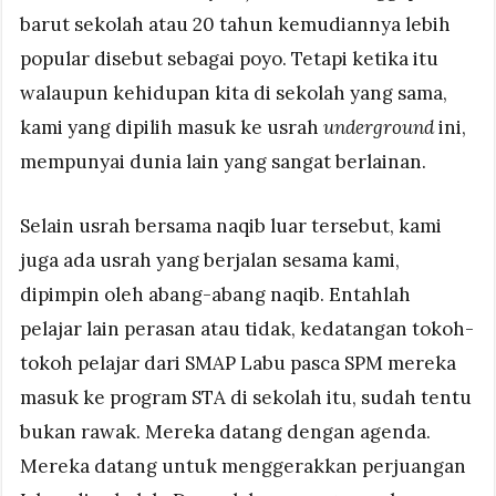
barut sekolah atau 20 tahun kemudiannya lebih
popular disebut sebagai poyo. Tetapi ketika itu
walaupun kehidupan kita di sekolah yang sama,
kami yang dipilih masuk ke usrah
underground
ini,
mempunyai dunia lain yang sangat berlainan.
Selain usrah bersama naqib luar tersebut, kami
juga ada usrah yang berjalan sesama kami,
dipimpin oleh abang-abang naqib. Entahlah
pelajar lain perasan atau tidak, kedatangan tokoh-
tokoh pelajar dari SMAP Labu pasca SPM mereka
masuk ke program STA di sekolah itu, sudah tentu
bukan rawak. Mereka datang dengan agenda.
Mereka datang untuk menggerakkan perjuangan