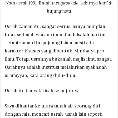
Nota usrah 1991. Entah mengapa ada ‘sakitnya hati’ di
hujung nota
Usrah zaman itu, sangat serius. Isinya mungkin
tidak seilmiah wacana ilmu dan falsafah hari ini.
Tetapi zaman itu, pejuang Islam mesti ada
karakter khusus yang dibentuk. Mindanya pro
ilmu. Tetapi usrahnya bukanlah majlis ilmu sangat.
Usrahnya adalah institusi melahirkan syakhsiah
islamiyyah, kata orang dulu-dulu.
Usrah itu banyak kisah selanjutnya.
Saya dihantar ke utara tanah air seorang diri
dengan misi mencari usrah-usrah lain seperti