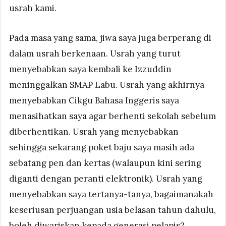
usrah kami.
Pada masa yang sama, jiwa saya juga berperang di
dalam usrah berkenaan. Usrah yang turut
menyebabkan saya kembali ke Izzuddin
meninggalkan SMAP Labu. Usrah yang akhirnya
menyebabkan Cikgu Bahasa Inggeris saya
menasihatkan saya agar berhenti sekolah sebelum
diberhentikan. Usrah yang menyebabkan
sehingga sekarang poket baju saya masih ada
sebatang pen dan kertas (walaupun kini sering
diganti dengan peranti elektronik). Usrah yang
menyebabkan saya tertanya-tanya, bagaimanakah
keseriusan perjuangan usia belasan tahun dahulu,
boleh diwariskan kepada generasi pelapis?