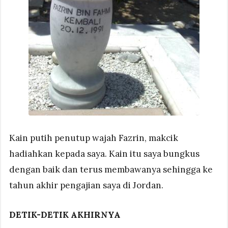
Kain putih penutup wajah Fazrin, makcik
hadiahkan kepada saya. Kain itu saya bungkus
dengan baik dan terus membawanya sehingga ke
tahun akhir pengajian saya di Jordan.
DETIK-DETIK AKHIRNYA