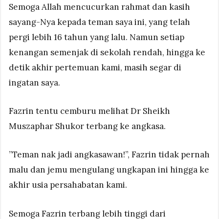
Semoga Allah mencucurkan rahmat dan kasih
sayang-Nya kepada teman saya ini, yang telah
pergi lebih 16 tahun yang lalu. Namun setiap
kenangan semenjak di sekolah rendah, hingga ke
detik akhir pertemuan kami, masih segar di
ingatan saya.
Fazrin tentu cemburu melihat Dr Sheikh
Muszaphar Shukor terbang ke angkasa.
”Teman nak jadi angkasawan!”, Fazrin tidak pernah
malu dan jemu mengulang ungkapan ini hingga ke
akhir usia persahabatan kami.
Semoga Fazrin terbang lebih tinggi dari