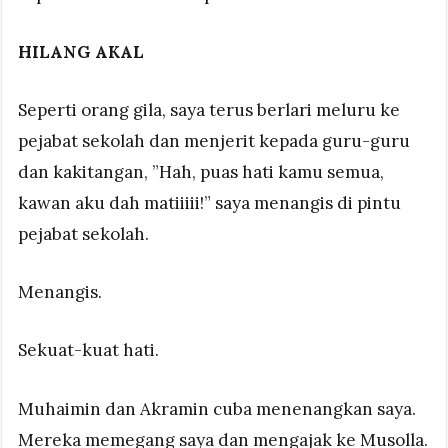
HILANG AKAL
Seperti orang gila, saya terus berlari meluru ke
pejabat sekolah dan menjerit kepada guru-guru
dan kakitangan, ”Hah, puas hati kamu semua,
kawan aku dah matiiiii!” saya menangis di pintu
pejabat sekolah.
Menangis.
Sekuat-kuat hati.
Muhaimin dan Akramin cuba menenangkan saya.
Mereka memegang saya dan mengajak ke Musolla.