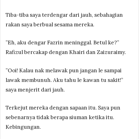
Tiba-tiba saya terdengar dari jauh, sebahagian
rakan saya berbual sesama mereka.
”Eh, aku dengar Fazrin meninggal. Betul ke?”
Rafizul bercakap dengan Khairi dan Zaizuraimy.
”Ooi! Kalau nak melawak pun jangan le sampai
lawak membunuh. Aku tahu le kawan tu sakit!”
saya menjerit dari jauh.
Terkejut mereka dengan sapaan itu. Saya pun
sebenarnya tidak berapa siuman ketika itu.
Kebingungan.