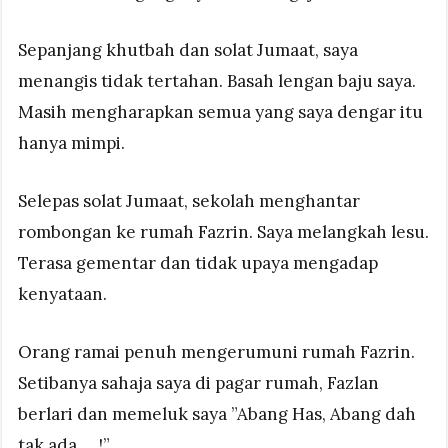
Sepanjang khutbah dan solat Jumaat, saya
menangis tidak tertahan. Basah lengan baju saya.
Masih mengharapkan semua yang saya dengar itu
hanya mimpi.
Selepas solat Jumaat, sekolah menghantar
rombongan ke rumah Fazrin. Saya melangkah lesu.
Terasa gementar dan tidak upaya mengadap
kenyataan.
Orang ramai penuh mengerumuni rumah Fazrin.
Setibanya sahaja saya di pagar rumah, Fazlan
berlari dan memeluk saya ”Abang Has, Abang dah
tak ada…..!”