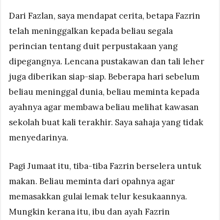
Dari Fazlan, saya mendapat cerita, betapa Fazrin
telah meninggalkan kepada beliau segala
perincian tentang duit perpustakaan yang
dipegangnya. Lencana pustakawan dan tali leher
juga diberikan siap-siap. Beberapa hari sebelum
beliau meninggal dunia, beliau meminta kepada
ayahnya agar membawa beliau melihat kawasan
sekolah buat kali terakhir. Saya sahaja yang tidak
menyedarinya.
Pagi Jumaat itu, tiba-tiba Fazrin berselera untuk
makan. Beliau meminta dari opahnya agar
memasakkan gulai lemak telur kesukaannya.
Mungkin kerana itu, ibu dan ayah Fazrin