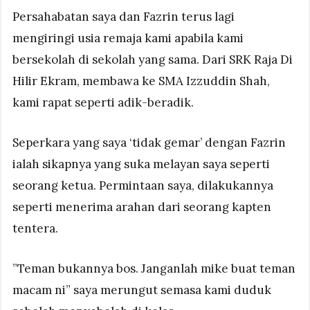
Persahabatan saya dan Fazrin terus lagi
mengiringi usia remaja kami apabila kami
bersekolah di sekolah yang sama. Dari SRK Raja Di
Hilir Ekram, membawa ke SMA Izzuddin Shah,
kami rapat seperti adik-beradik.
Seperkara yang saya ‘tidak gemar’ dengan Fazrin
ialah sikapnya yang suka melayan saya seperti
seorang ketua. Permintaan saya, dilakukannya
seperti menerima arahan dari seorang kapten
tentera.
”Teman bukannya bos. Janganlah mike buat teman
macam ni” saya merungut semasa kami duduk