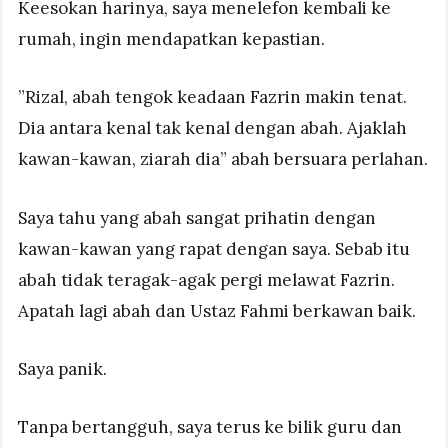
Keesokan harinya, saya menelefon kembali ke
rumah, ingin mendapatkan kepastian.
”Rizal, abah tengok keadaan Fazrin makin tenat.
Dia antara kenal tak kenal dengan abah. Ajaklah
kawan-kawan, ziarah dia” abah bersuara perlahan.
Saya tahu yang abah sangat prihatin dengan
kawan-kawan yang rapat dengan saya. Sebab itu
abah tidak teragak-agak pergi melawat Fazrin.
Apatah lagi abah dan Ustaz Fahmi berkawan baik.
Saya panik.
Tanpa bertangguh, saya terus ke bilik guru dan