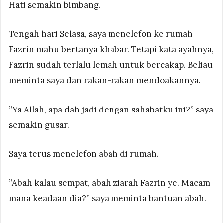
Hati semakin bimbang.
Tengah hari Selasa, saya menelefon ke rumah
Fazrin mahu bertanya khabar. Tetapi kata ayahnya,
Fazrin sudah terlalu lemah untuk bercakap. Beliau
meminta saya dan rakan-rakan mendoakannya.
”Ya Allah, apa dah jadi dengan sahabatku ini?” saya
semakin gusar.
Saya terus menelefon abah di rumah.
”Abah kalau sempat, abah ziarah Fazrin ye. Macam
mana keadaan dia?” saya meminta bantuan abah.