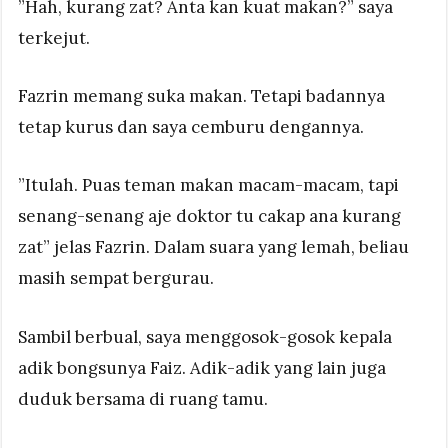
”Hah, kurang zat? Anta kan kuat makan?” saya
terkejut.
Fazrin memang suka makan. Tetapi badannya
tetap kurus dan saya cemburu dengannya.
”Itulah. Puas teman makan macam-macam, tapi
senang-senang aje doktor tu cakap ana kurang
zat” jelas Fazrin. Dalam suara yang lemah, beliau
masih sempat bergurau.
Sambil berbual, saya menggosok-gosok kepala
adik bongsunya Faiz. Adik-adik yang lain juga
duduk bersama di ruang tamu.