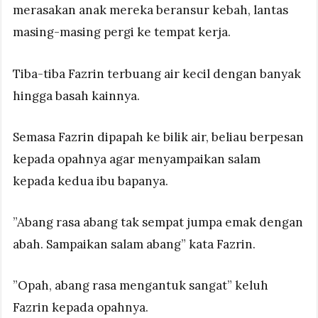
merasakan anak mereka beransur kebah, lantas
masing-masing pergi ke tempat kerja.
Tiba-tiba Fazrin terbuang air kecil dengan banyak
hingga basah kainnya.
Semasa Fazrin dipapah ke bilik air, beliau berpesan
kepada opahnya agar menyampaikan salam
kepada kedua ibu bapanya.
”Abang rasa abang tak sempat jumpa emak dengan
abah. Sampaikan salam abang” kata Fazrin.
”Opah, abang rasa mengantuk sangat” keluh
Fazrin kepada opahnya.