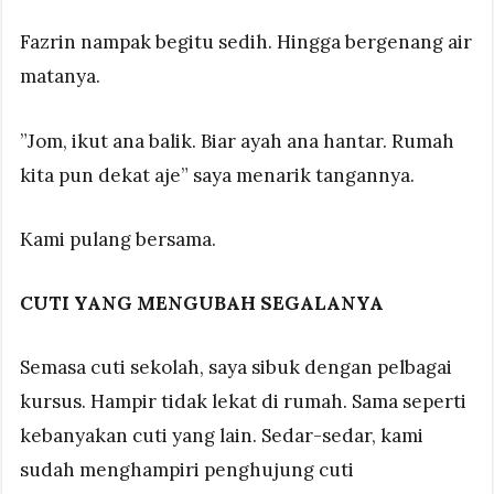
Fazrin nampak begitu sedih. Hingga bergenang air
matanya.
”Jom, ikut ana balik. Biar ayah ana hantar. Rumah
kita pun dekat aje” saya menarik tangannya.
Kami pulang bersama.
CUTI YANG MENGUBAH SEGALANYA
Semasa cuti sekolah, saya sibuk dengan pelbagai
kursus. Hampir tidak lekat di rumah. Sama seperti
kebanyakan cuti yang lain. Sedar-sedar, kami
sudah menghampiri penghujung cuti