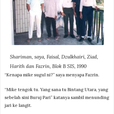
Shariman, saya, Faisal, Dzulkhairi, Ziad,
Harith dan Fazrin, Blok B SIS, 1990
“Kenapa mike sugul ni?” saya menyapa Fazrin.
“Mike tengok tu. Yang sana tu Bintang Utara, yang
sebelah sini Buruj Pari” katanya sambil menunding
jari ke langit.