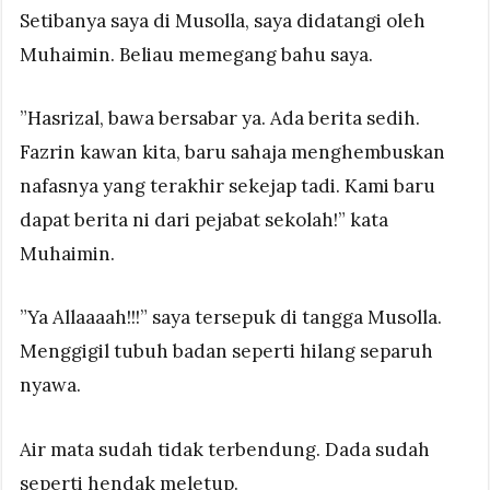
Setibanya saya di Musolla, saya didatangi oleh
Muhaimin. Beliau memegang bahu saya.
”Hasrizal, bawa bersabar ya. Ada berita sedih.
Fazrin kawan kita, baru sahaja menghembuskan
nafasnya yang terakhir sekejap tadi. Kami baru
dapat berita ni dari pejabat sekolah!” kata
Muhaimin.
”Ya Allaaaah!!!” saya tersepuk di tangga Musolla.
Menggigil tubuh badan seperti hilang separuh
nyawa.
Air mata sudah tidak terbendung. Dada sudah
seperti hendak meletup.