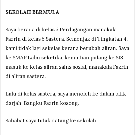
SEKOLAH BERMULA
Saya berada di kelas 5 Perdagangan manakala
Fazrin di kelas 5 Sastera. Semenjak di Tingkatan 4,
kami tidak lagi sekelas kerana berubah aliran. Saya
ke SMAP Labu seketika, kemudian pulang ke SIS
masuk ke kelas aliran sains sosial, manakala Fazrin
di aliran sastera.
Lalu di kelas sastera, saya menoleh ke dalam bilik
darjah. Bangku Fazrin kosong.
Sahabat saya tidak datang ke sekolah.