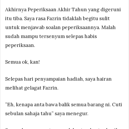
Akhirnya Peperiksaan Akhir Tahun yang digeruni
itu tiba. Saya rasa Fazrin tidaklah begitu sulit
untuk menjawab soalan peperiksaannya. Malah
sudah mampu tersenyum selepas habis
peperiksaan.
Semua ok, kan!
Selepas hari penyampaian hadiah, saya hairan
melihat gelagat Fazrin.
”Eh, kenapa anta bawa balik semua barang ni. Cuti
sebulan sahaja tahu” saya menegur.