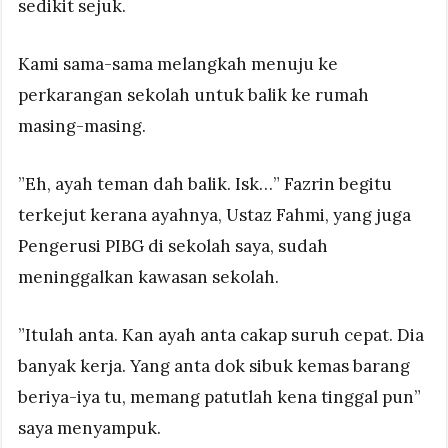
sedikit sejuk.
Kami sama-sama melangkah menuju ke
perkarangan sekolah untuk balik ke rumah
masing-masing.
”Eh, ayah teman dah balik. Isk…” Fazrin begitu
terkejut kerana ayahnya, Ustaz Fahmi, yang juga
Pengerusi PIBG di sekolah saya, sudah
meninggalkan kawasan sekolah.
”Itulah anta. Kan ayah anta cakap suruh cepat. Dia
banyak kerja. Yang anta dok sibuk kemas barang
beriya-iya tu, memang patutlah kena tinggal pun”
saya menyampuk.