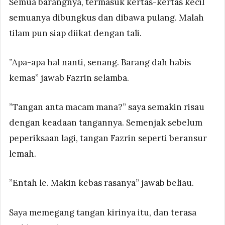
Semua barangnya, termasuk kertas-kertas kecil
semuanya dibungkus dan dibawa pulang. Malah
tilam pun siap diikat dengan tali.
”Apa-apa hal nanti, senang. Barang dah habis
kemas” jawab Fazrin selamba.
”Tangan anta macam mana?” saya semakin risau
dengan keadaan tangannya. Semenjak sebelum
peperiksaan lagi, tangan Fazrin seperti beransur
lemah.
”Entah le. Makin kebas rasanya” jawab beliau.
Saya memegang tangan kirinya itu, dan terasa