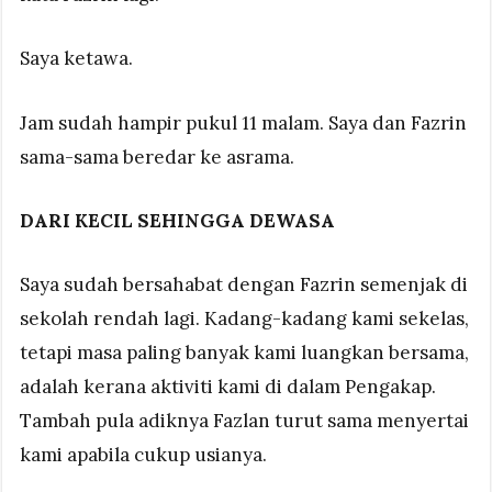
Saya ketawa.
Jam sudah hampir pukul 11 malam. Saya dan Fazrin
sama-sama beredar ke asrama.
DARI KECIL SEHINGGA DEWASA
Saya sudah bersahabat dengan Fazrin semenjak di
sekolah rendah lagi. Kadang-kadang kami sekelas,
tetapi masa paling banyak kami luangkan bersama,
adalah kerana aktiviti kami di dalam Pengakap.
Tambah pula adiknya Fazlan turut sama menyertai
kami apabila cukup usianya.