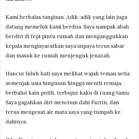
Kami berbalas tangisan. Adik-adik yang lain juga
datang memeluk kami berdua. Saya nampak abah
berdiri di tepi pintu rumah dan menganggukkan
kepala mengisyaratkan saya supaya terus sabar
dan masuk ke rumah menjenguk jenazah.
Hancur luluh hati saya melihat wajah teman setia
semenjak usia hingusan hingga meniti remaja,
berbalut kain putih, terbujur kaku di ruang tamu.
Saya gagahkan diri mencium dahi Fazrin, dan
terus mengesat air mata saya yang tumpah ke
dahinya.