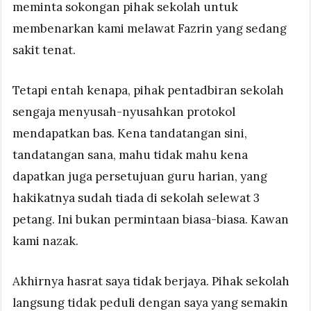
meminta sokongan pihak sekolah untuk
membenarkan kami melawat Fazrin yang sedang
sakit tenat.
Tetapi entah kenapa, pihak pentadbiran sekolah
sengaja menyusah-nyusahkan protokol
mendapatkan bas. Kena tandatangan sini,
tandatangan sana, mahu tidak mahu kena
dapatkan juga persetujuan guru harian, yang
hakikatnya sudah tiada di sekolah selewat 3
petang. Ini bukan permintaan biasa-biasa. Kawan
kami nazak.
Akhirnya hasrat saya tidak berjaya. Pihak sekolah
langsung tidak peduli dengan saya yang semakin