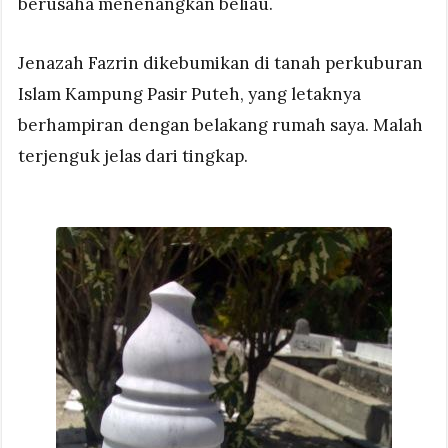
berusaha menenangkan beliau.
Jenazah Fazrin dikebumikan di tanah perkuburan
Islam Kampung Pasir Puteh, yang letaknya
berhampiran dengan belakang rumah saya. Malah
terjenguk jelas dari tingkap.