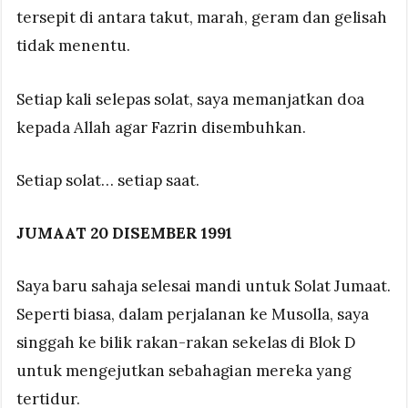
tersepit di antara takut, marah, geram dan gelisah
tidak menentu.
Setiap kali selepas solat, saya memanjatkan doa
kepada Allah agar Fazrin disembuhkan.
Setiap solat… setiap saat.
JUMAAT 20 DISEMBER 1991
Saya baru sahaja selesai mandi untuk Solat Jumaat.
Seperti biasa, dalam perjalanan ke Musolla, saya
singgah ke bilik rakan-rakan sekelas di Blok D
untuk mengejutkan sebahagian mereka yang
tertidur.