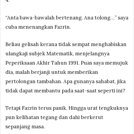
4.
“Anta bawa-bawalah bertenang. Ana tolong…” saya
cuba menenangkan Fazrin.
Beliau gelisah kerana tidak sempat menghabiskan
ulangkaji subjek Matematik, menjelangnya
Peperiksaan Akhir Tahun 1991. Puas saya memujuk
dia, malah berjanji untuk memberikan
pertolongan tambahan. Apa gunanya sahabat, jika
tidak dapat membantu pada saat-saat seperti ini?
Tetapi Fazrin terus panik. Hingga urat tengkuknya
pun kelihatan tegang dan dahi berkerut
sepanjang masa.