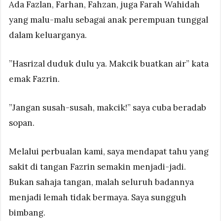
Ada Fazlan, Farhan, Fahzan, juga Farah Wahidah
yang malu-malu sebagai anak perempuan tunggal
dalam keluarganya.
”Hasrizal duduk dulu ya. Makcik buatkan air” kata
emak Fazrin.
”Jangan susah-susah, makcik!” saya cuba beradab
sopan.
Melalui perbualan kami, saya mendapat tahu yang
sakit di tangan Fazrin semakin menjadi-jadi.
Bukan sahaja tangan, malah seluruh badannya
menjadi lemah tidak bermaya. Saya sungguh
bimbang.