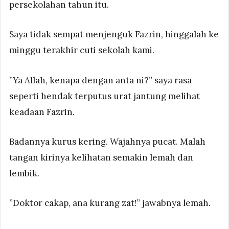
persekolahan tahun itu.
Saya tidak sempat menjenguk Fazrin, hinggalah ke
minggu terakhir cuti sekolah kami.
”Ya Allah, kenapa dengan anta ni?” saya rasa
seperti hendak terputus urat jantung melihat
keadaan Fazrin.
Badannya kurus kering. Wajahnya pucat. Malah
tangan kirinya kelihatan semakin lemah dan
lembik.
”Doktor cakap, ana kurang zat!” jawabnya lemah.