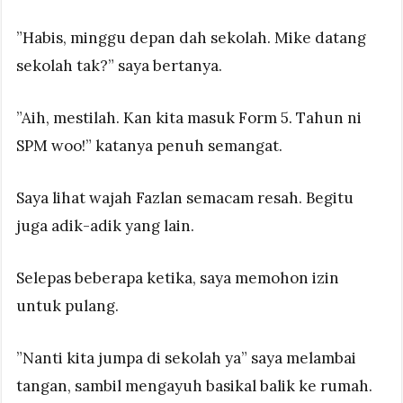
”Habis, minggu depan dah sekolah. Mike datang
sekolah tak?” saya bertanya.
”Aih, mestilah. Kan kita masuk Form 5. Tahun ni
SPM woo!” katanya penuh semangat.
Saya lihat wajah Fazlan semacam resah. Begitu
juga adik-adik yang lain.
Selepas beberapa ketika, saya memohon izin
untuk pulang.
”Nanti kita jumpa di sekolah ya” saya melambai
tangan, sambil mengayuh basikal balik ke rumah.