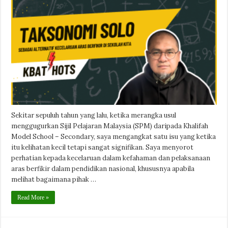
Sekitar sepuluh tahun yang lalu, ketika merangka usul
menggugurkan Sijil Pelajaran Malaysia (SPM) daripada Khalifah
Model School – Secondary, saya mengangkat satu isu yang ketika
itu kelihatan kecil tetapi sangat signifikan. Saya menyorot
perhatian kepada kecelaruan dalam kefahaman dan pelaksanaan
aras berfikir dalam pendidikan nasional, khususnya apabila
melihat bagaimana pihak …
Read More »