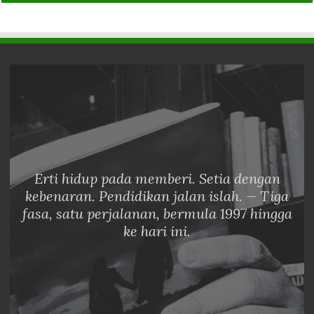
Erti hidup pada memberi. Setia dengan
kebenaran. Pendidikan jalan islah. — Tiga
fasa, satu perjalanan, bermula 1997 hingga
ke hari ini.